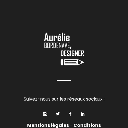
Suivez-nous sur les réseaux sociaux :
Mentions légales
-
Conditions