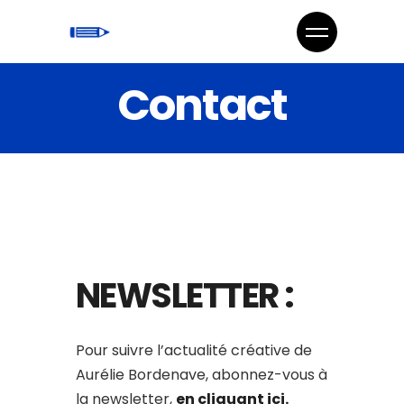
Contact
NEWSLETTER :
Pour suivre l’actualité créative de
Aurélie Bordenave, abonnez-vous à
la newsletter,
en cliquant ici
.