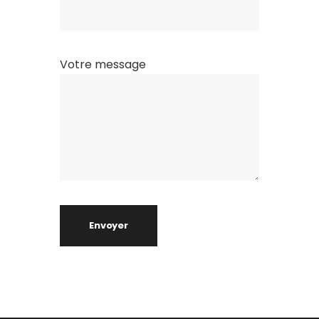
Votre message
Envoyer