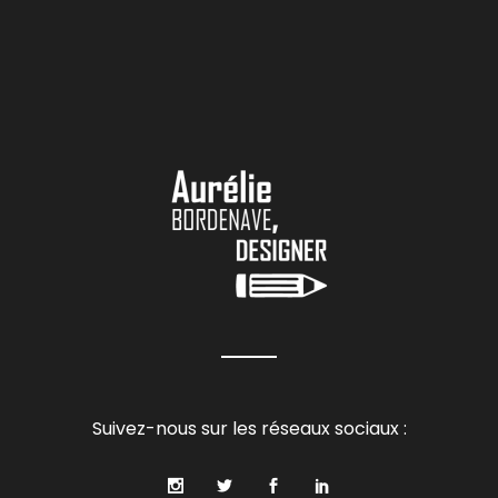
Suivez-nous sur les réseaux sociaux :