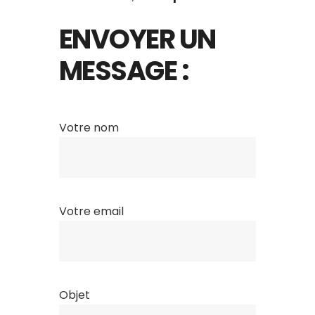
ENVOYER UN
MESSAGE
:
Votre nom
Votre email
Objet