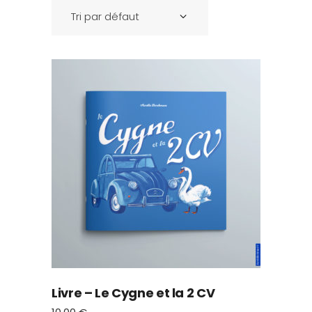
Tri par défaut
Livre – Le Cygne et la 2 CV