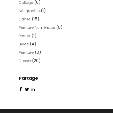
(0)
Collage
(1)
Sérigraphie
(15)
Danse
(0)
Peinture Numérique
(1)
Poster
(4)
Livres
(0)
Peinture
(20)
Dessin
Partage