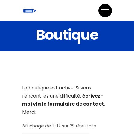
Boutique
La boutique est active. Si vous
rencontrez une difficulté,
écrivez-
moi via le formulaire de contact.
Merci.
Affichage de 1–12 sur 29 résultats