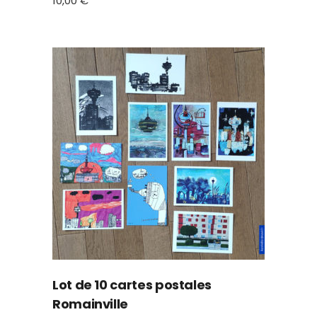
10,00
€
Lot de 10 cartes postales
Romainville