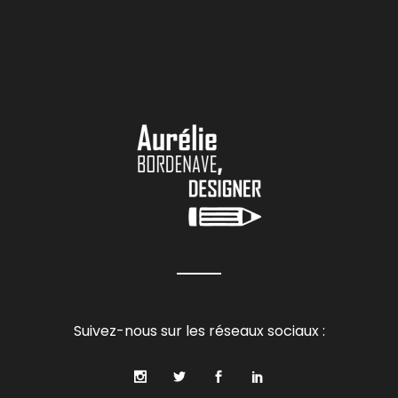
Suivez-nous sur les réseaux sociaux :