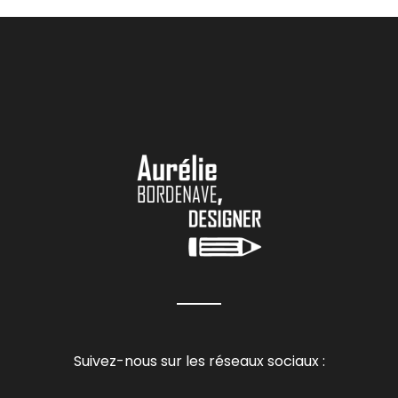
Suivez-nous sur les réseaux sociaux :