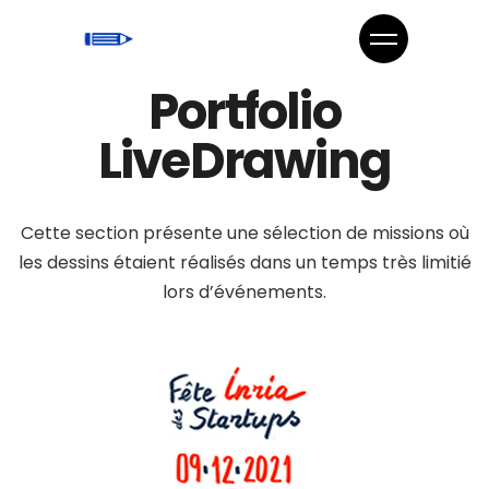
Portfolio
LiveDrawing
Cette section présente une sélection de missions où
les dessins étaient réalisés dans un temps très limitié
lors d’événements.