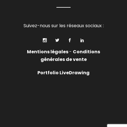
Suivez-nous sur les réseaux sociaux :
Mentions légales
-
Conditions
générales de vente
Portfolio LiveDrawing