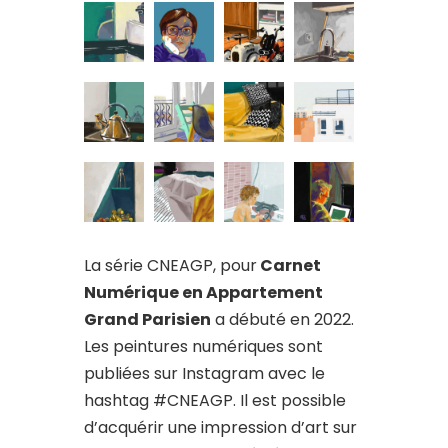
La série CNEAGP, pour
Carnet
Numérique en Appartement
Grand Parisien
a débuté en 2022.
Les peintures numériques sont
publiées sur Instagram avec le
hashtag #CNEAGP. Il est possible
d’acquérir une impression d’art sur