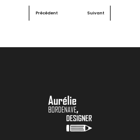
Précédent
Suivant