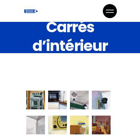
Carrés
d’intérieur