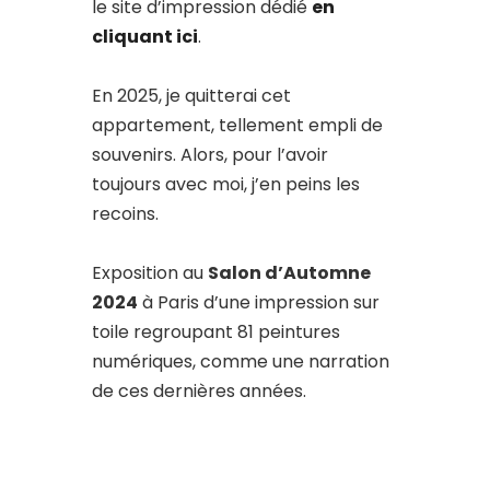
le site d’impression dédié
en
cliquant ici
.
En 2025, je quitterai cet
appartement, tellement empli de
souvenirs. Alors, pour l’avoir
toujours avec moi, j’en peins les
recoins.
Exposition au
Salon d’Automne
2024
à Paris d’une impression sur
toile regroupant 81 peintures
numériques, comme une narration
de ces dernières années.