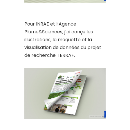
Pour INRAE et l’Agence
Plume&Sciences, j’ai conçu les
illustrations, la maquette et la
visualisation de données du projet
de recherche TERRAF.