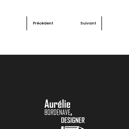
Précédent
Suivant