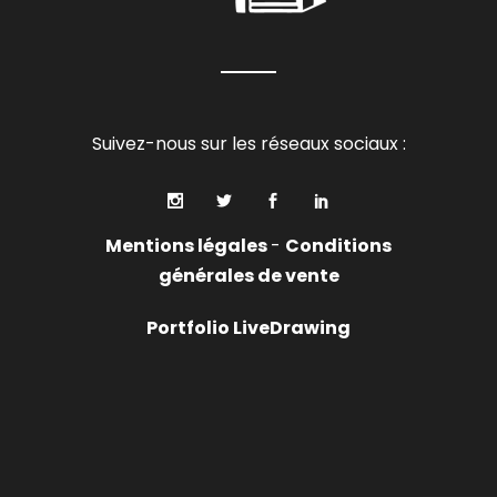
Suivez-nous sur les réseaux sociaux :
Mentions légales
-
Conditions
générales de vente
Portfolio LiveDrawing