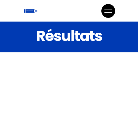
Résultats