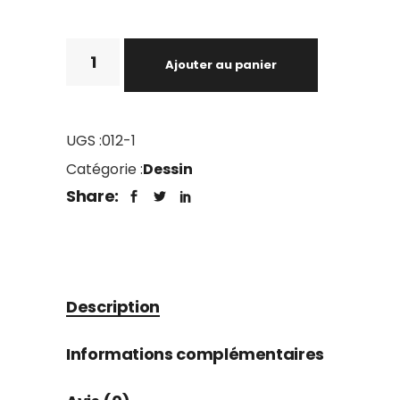
Ajouter au panier
UGS :
012-1
Catégorie :
Dessin
Share:
Description
Informations complémentaires