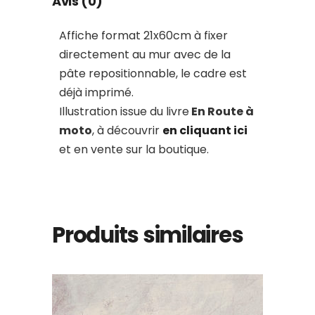
Avis (0)
Affiche format 21x60cm à fixer
directement au mur avec de la
pâte repositionnable, le cadre est
déjà imprimé.
Illustration issue du livre
En Route à
moto
, à découvrir
en cliquant ici
et en vente sur la boutique.
Produits similaires