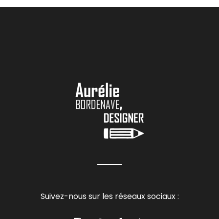
Suivez-nous sur les réseaux sociaux :