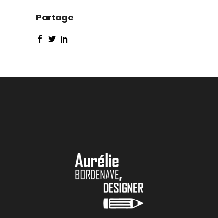
Partage