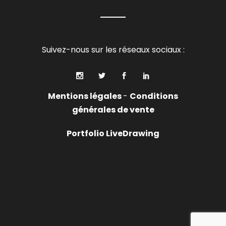
Suivez-nous sur les réseaux sociaux :
Mentions légales
-
Conditions
générales de vente
Portfolio LiveDrawing