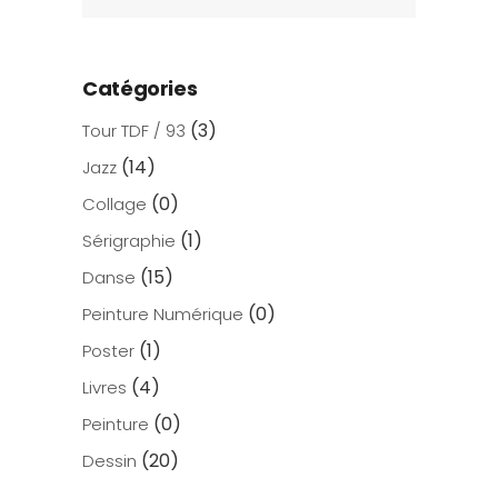
Catégories
(3)
Tour TDF / 93
(14)
Jazz
(0)
Collage
(1)
Sérigraphie
(15)
Danse
(0)
Peinture Numérique
(1)
Poster
(4)
Livres
(0)
Peinture
(20)
Dessin