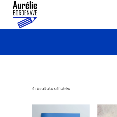
4 résultats affichés