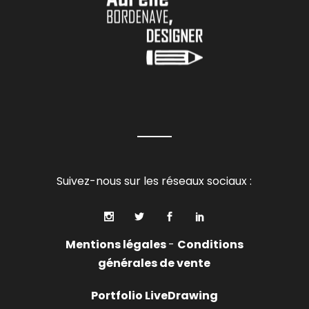
Suivez-nous sur les réseaux sociaux :
Mentions légales
-
Conditions
générales de vente
Portfolio LiveDrawing