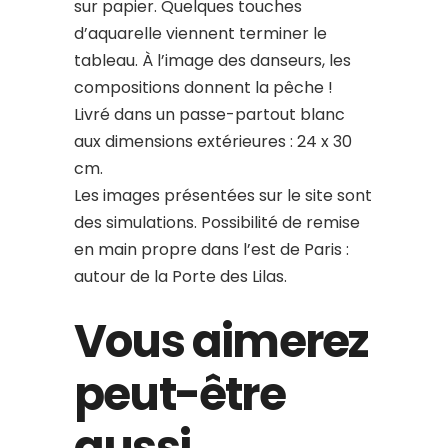
sur papier. Quelques touches
d’aquarelle viennent terminer le
tableau. À l’image des danseurs, les
compositions donnent la pêche !
Livré dans un passe-partout blanc
aux dimensions extérieures : 24 x 30
cm.
Les images présentées sur le site sont
des simulations. Possibilité de remise
en main propre dans l’est de Paris :
autour de la Porte des Lilas.
Vous aimerez
peut-être
aussi…