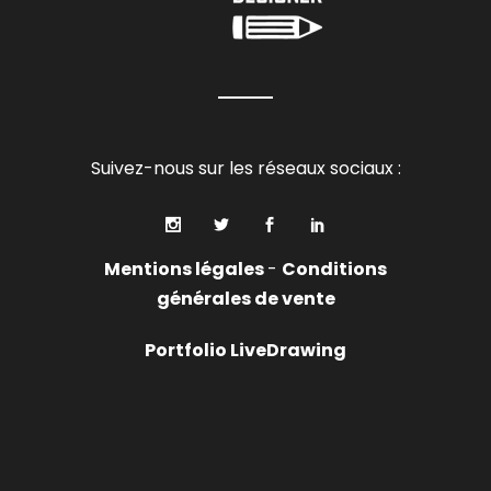
Suivez-nous sur les réseaux sociaux :
Mentions légales
-
Conditions
générales de vente
Portfolio LiveDrawing