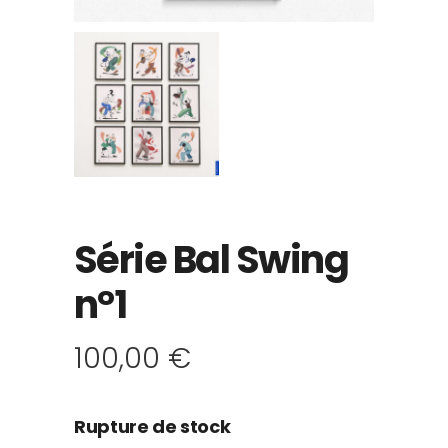
Série Bal Swing
n°1
100,00
€
Rupture de stock