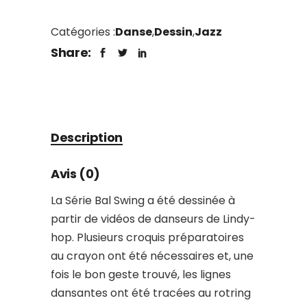
Catégories :
Danse
,
Dessin
,
Jazz
Share:
Description
Avis (0)
La Série Bal Swing a été dessinée à
partir de vidéos de danseurs de Lindy-
hop. Plusieurs croquis préparatoires
au crayon ont été nécessaires et, une
fois le bon geste trouvé, les lignes
dansantes ont été tracées au rotring