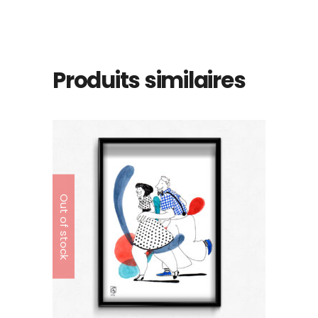
Produits similaires
Out of stock