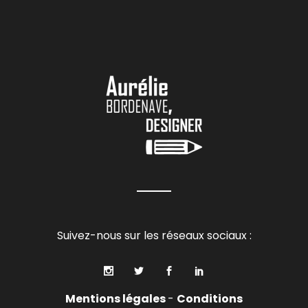
Suivez-nous sur les réseaux sociaux :
Mentions légales
-
Conditions