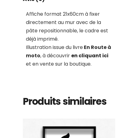
Affiche format 21x60cm à fixer
directement au mur avec de la
pâte repositionnable, le cadre est
déjà imprimé.
Illustration issue du livre
En Route à
moto
, à découvrir
en cliquant ici
et en vente sur la boutique.
Produits similaires